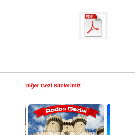
Diğer Gezi Sitelerimiz