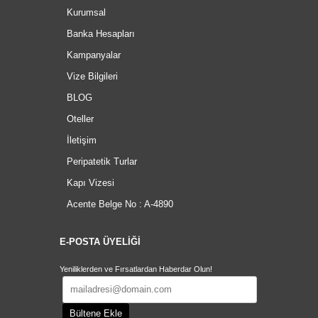
Kurumsal
Banka Hesapları
Kampanyalar
Vize Bilgileri
BLOG
Oteller
İletişim
Peripatetik Turlar
Kapı Vizesi
Acente Belge No : A-4890
E-POSTA ÜYELİĞİ
Yeniliklerden ve Fırsatlardan Haberdar Olun!