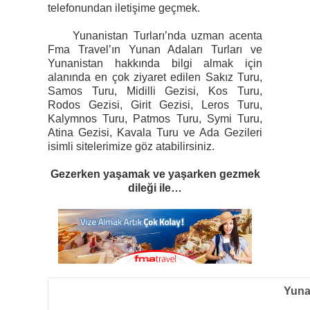
telefonundan iletişime geçmek.
Yunanistan Turları’nda uzman acenta
Fma Travel’ın Yunan Adaları Turları ve
Yunanistan hakkında bilgi almak için
alanında en çok ziyaret edilen Sakız Turu,
Samos Turu, Midilli Gezisi, Kos Turu,
Rodos Gezisi, Girit Gezisi, Leros Turu,
Kalymnos Turu, Patmos Turu, Symi Turu,
Atina Gezisi, Kavala Turu ve Ada Gezileri
isimli sitelerimize göz atabilirsiniz.
Gezerken yaşamak ve yaşarken gezmek
dileği ile…
Yuna