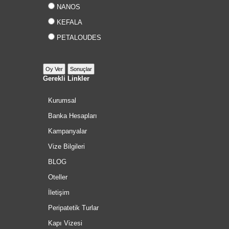
NANOS
KEFALA
PETALOUDES
Gerekli Linkler
Kurumsal
Banka Hesapları
Kampanyalar
Vize Bilgileri
BLOG
Oteller
İletişim
Peripatetik Turlar
Kapı Vizesi