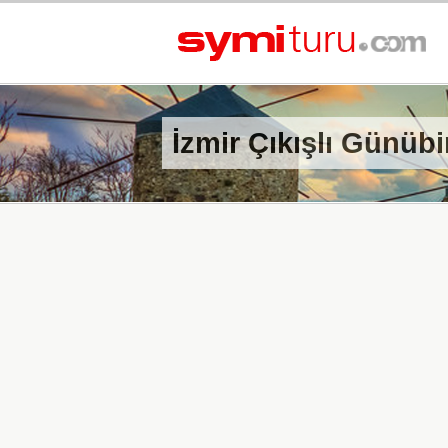
İzmir Çıkışlı Günü