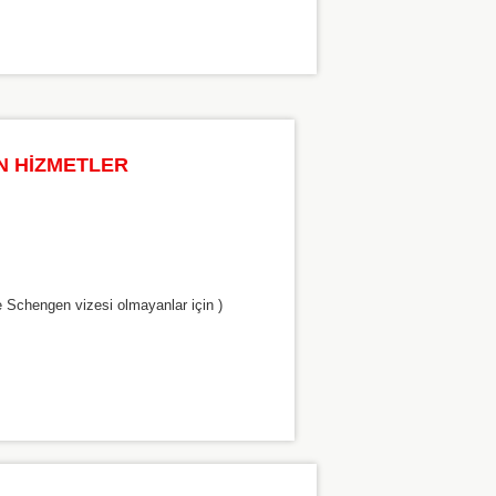
N HİZMETLER
 Schengen vizesi olmayanlar için )