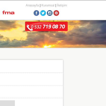
Anasayfa
|
Kurumsal
|
İletişim