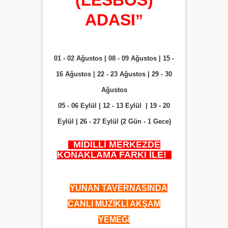
(LESBOS)
ADASI
”
01 - 02 Ağustos | 08 - 09 Ağustos | 15 -
16 Ağustos | 22 - 23 Ağustos | 29 - 30
Ağustos
05 - 06 Eylül | 12 - 13 Eylül | 19 - 20
Eylül | 26 - 27 Eylül (2 Gün - 1 Gece)
MİDİLLİ MERKEZDE
KONAKLAMA FARKI İLE!
✅
YUNAN TAVERNASINDA
CANLI MÜZİKLİ AKŞAM
YEMEĞİ