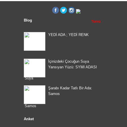
Blog
Tümü
YEDİ ADA ; YEDİ RENK
İçinizdeki Çocuğun Suya
Yansıyan Yüzü: SYMI ADASI
Şarabı Kadar Tatlı Bir Ada:
Samos
Anket