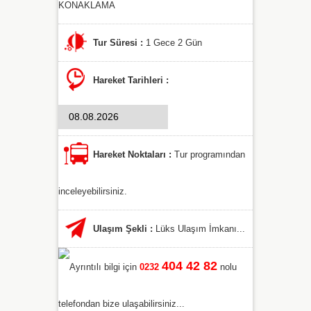
KONAKLAMA
Tur Süresi :
1 Gece 2 Gün
Hareket Tarihleri :
Hareket Noktaları :
Tur programından
inceleyebilirsiniz.
Ulaşım Şekli :
Lüks Ulaşım İmkanı...
404 42 82
Ayrıntılı bilgi için
0232
nolu
telefondan bize ulaşabilirsiniz...