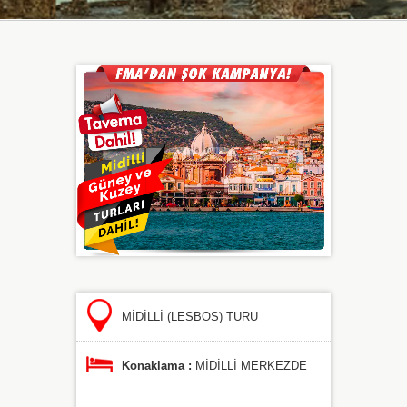
MİDİLLİ (LESBOS) TURU
Konaklama :
MİDİLLİ MERKEZDE