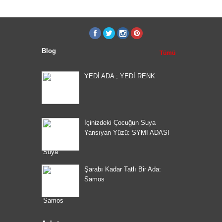
Blog
Tümü
YEDİ ADA ; YEDİ RENK
İçinizdeki Çocuğun Suya
Yansıyan Yüzü: SYMI ADASI
Şarabı Kadar Tatlı Bir Ada:
Samos