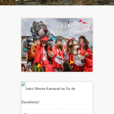
Sakız Mostra Karnavalı’na Siz de
Davetlisiniz!